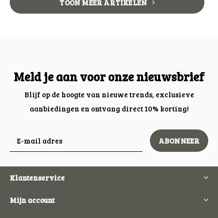
TOON MEER ARTIKELEN
Meld je aan voor onze nieuwsbrief
Blijf op de hoogte van nieuwe trends, exclusieve
aanbiedingen en ontvang direct 10% korting!
ABONNEER
Klantenservice
Mijn account