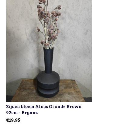
Zijden bloem Alnus Grande Brown
92cm - Brynxz
€19,95