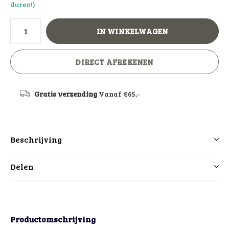
duren!)
IN WINKELWAGEN
DIRECT AFREKENEN
Gratis verzending
Vanaf €65,-
Beschrijving
Delen
Productomschrijving