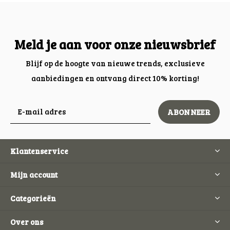
Meld je aan voor onze nieuwsbrief
Blijf op de hoogte van nieuwe trends, exclusieve
aanbiedingen en ontvang direct 10% korting!
ABONNEER
Klantenservice
Mijn account
Categorieën
Over ons