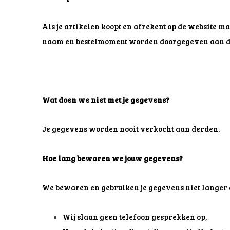
Als je artikelen koopt en afrekent op de website
naam en bestelmoment worden doorgegeven aan de 
Wat doen we niet met je gegevens?
Je gegevens worden nooit verkocht aan derden.
Hoe lang bewaren we jouw gegevens?
We bewaren en gebruiken je gegevens niet langer 
Wij slaan geen telefoon gesprekken op,