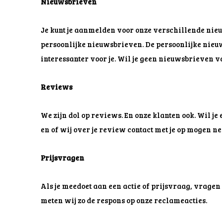
Nieuwsbrieven
Je kunt je aanmelden voor onze verschillende nieu
persoonlijke nieuwsbrieven. De persoonlijke nieuw
interessanter voor je. Wil je geen nieuwsbrieven 
Reviews
We zijn dol op reviews. En onze klanten ook. Wil je
en of wij over je review contact met je op mogen n
Prijsvragen
Als je meedoet aan een actie of prijsvraag, vrage
meten wij zo de respons op onze reclameacties.