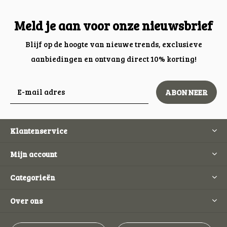
Meld je aan voor onze nieuwsbrief
Blijf op de hoogte van nieuwe trends, exclusieve
aanbiedingen en ontvang direct 10% korting!
ABONNEER
Klantenservice
Mijn account
Categorieën
Over ons