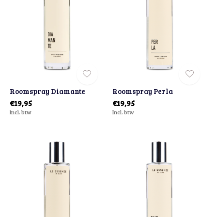
Roomspray Diamante
Roomspray Perla
€19,95
€19,95
Incl. btw
Incl. btw