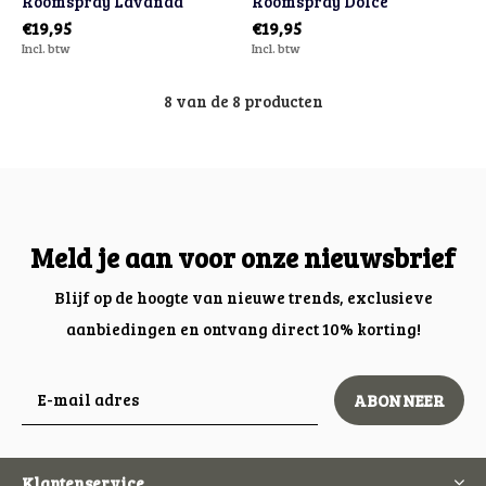
Roomspray Lavanda
Roomspray Dolce
€19,95
€19,95
Incl. btw
Incl. btw
8 van de 8 producten
Meld je aan voor onze nieuwsbrief
Blijf op de hoogte van nieuwe trends, exclusieve
aanbiedingen en ontvang direct 10% korting!
ABONNEER
Klantenservice