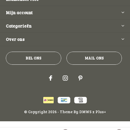
Mijn account
Categorieën
Over ons
BEL ONS
MAIL ONS
© Copyright
2026
- Theme By
DMWS
x
Plus+