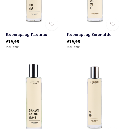
Roomspray Thomas
Roomspray Smeraldo
€19,95
€19,95
Incl. btw
Incl. btw