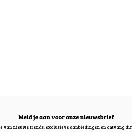
Meld je aan voor onze nieuwsbrief
gte van nieuwe trends, exclusieve aanbiedingen en ontvang dir