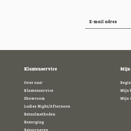
Klantenservice
Mijn
Over ons!
Regis
Klantenservice
Mijn 
Showroom
Mijn 
Ladies Night/Afternoon
Betaalmethoden
Bezorging
Retourneren