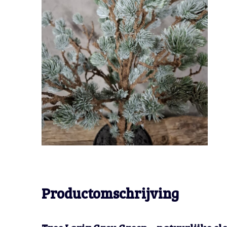
Productomschrijving