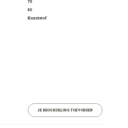
70
80
Kunststof
JE BEOORDELING TOEVOEGEN