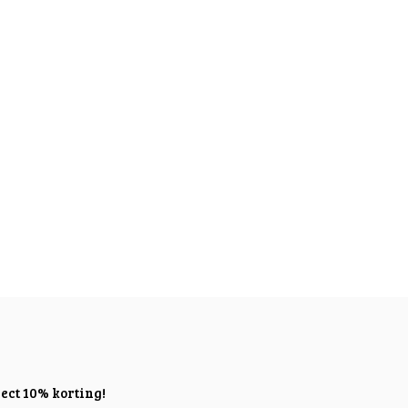
ect 10% korting!