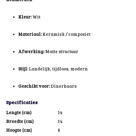
Kleur:
Wit
Materiaal:
Keramiek / composiet
Afwerking:
Matte structuur
Stijl:
Landelijk, tijdloos, modern
Geschikt voor:
Dinerkaars
Specificaties
Lengte (cm)
14
Breedte (cm)
14
Hoogte (cm)
8