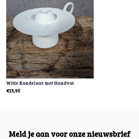
Witte Kandelaar met Handvat
€13,95
Meld je aan voor onze nieuwsbrief