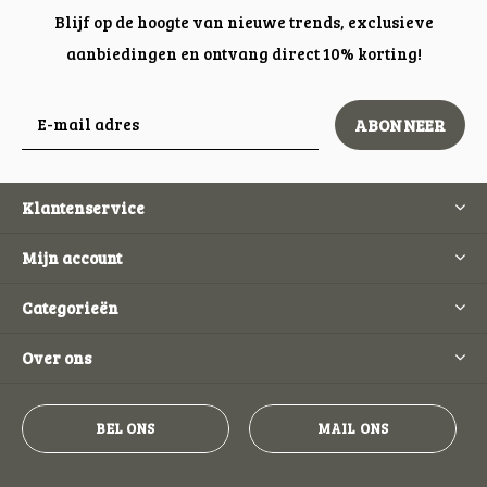
Blijf op de hoogte van nieuwe trends, exclusieve
aanbiedingen en ontvang direct 10% korting!
ABONNEER
Klantenservice
Mijn account
Categorieën
Over ons
BEL ONS
MAIL ONS