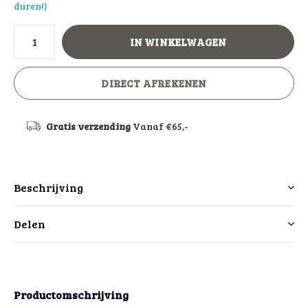
duren!)
IN WINKELWAGEN
DIRECT AFREKENEN
Gratis verzending
Vanaf €65,-
Beschrijving
Delen
Productomschrijving