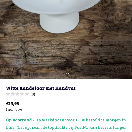
Witte Kandelaar met Handvat
(0)
€13,95
Incl. btw
Op voorraad
- Op werkdagen voor 15:00 besteld is morgen in
huis! (Let op: i.v.m. de topdrukte bij PostNL kan het iets langer