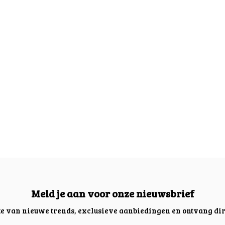
Meld je aan voor onze nieuwsbrief
gte van nieuwe trends, exclusieve aanbiedingen en ontvang dir