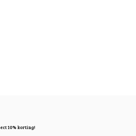
ect 10% korting!