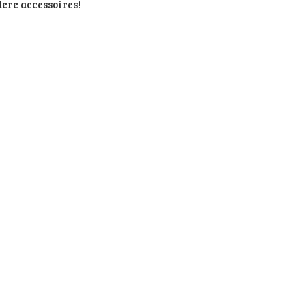
ere accessoires!