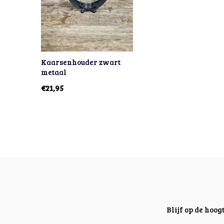
Kaarsenhouder zwart
metaal
€21,95
Blijf op de hoo