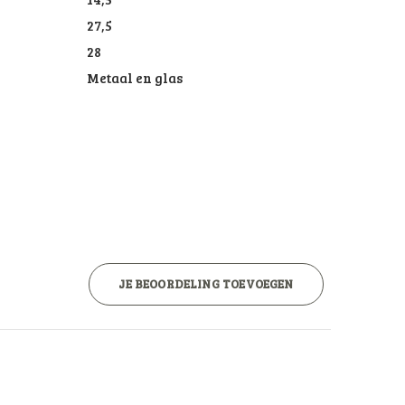
27,5
28
Metaal en glas
JE BEOORDELING TOEVOEGEN