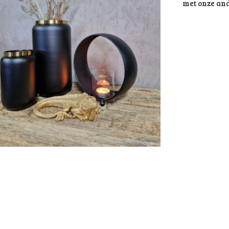
met onze and