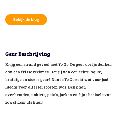
Geur Beschrijving
Krijg een strand gevoel met Yo Go. De geur doet je denken
aan een frisse zeebries. Hou jij van een echte 'aqua',
kruidige en stoere geur? Dan is Yo Go echt wat voor jou!
Ideaal voor allerlei soorten was. Denk aan
overhemden, t-shirts, polo's, jurken en fijne breisels van
zowel hem als haar!