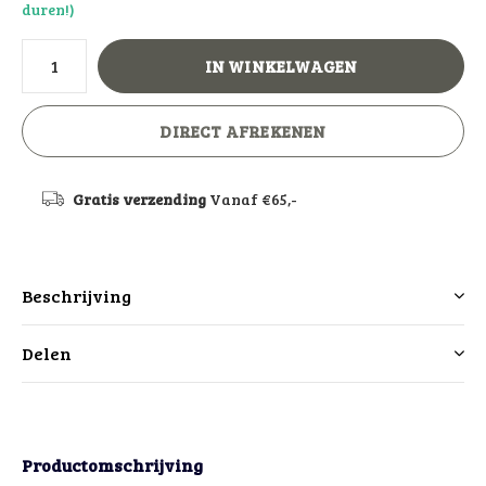
duren!)
IN WINKELWAGEN
DIRECT AFREKENEN
Gratis verzending
Vanaf €65,-
Beschrijving
Delen
Productomschrijving