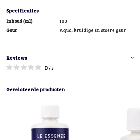
Specificaties
Inhoud (ml)
100
Geur
Aqua, kruidige en stoere geur
Reviews
0
/ 5
Gerelateerde producten