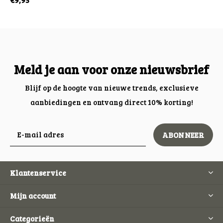
Meld je aan voor onze nieuwsbrief
Blijf op de hoogte van nieuwe trends, exclusieve
aanbiedingen en ontvang direct 10% korting!
ABONNEER
Klantenservice
Mijn account
Categorieën