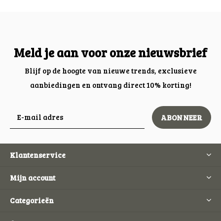
Meld je aan voor onze nieuwsbrief
Blijf op de hoogte van nieuwe trends, exclusieve
aanbiedingen en ontvang direct 10% korting!
ABONNEER
Klantenservice
Mijn account
Categorieën