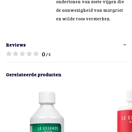
ondertonen van zoete vijgen die
de aanwezigheid van margriet
en wilde roos versterken.
Reviews
0
/ 5
Gerelateerde producten