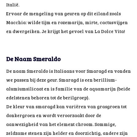
Italië.
Ervaar de mengeling van geuren op dit eiland zoals
Macchia: wilde tijm en rozemarijn, mirte, cactusvijgen
en dwergeiken. Je krijgt het gevoel van La Dolce Vita!
De Naam Smeraldo
De naam Smeraldo is Italiaans voor Smaragd en vonden
we passen bij deze geur. Smaragd is een berillium-
alumiumsilicaat en is familie van de aquamarijn (beide
edelstenen behoren tot de berilgroep).
De kleur van smaragd kan variëren van grasgroen tot
donkergroen en wordt veroorzaakt door de
aanwezigheid van het element chroom. Sommige,
zeldzame stenen zijn helder en doorzichtig, andere zijn