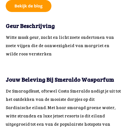
Geur Beschrijving
Witte musk geur, zacht en licht zoete ondertonen van
zoete vijgen die de aanwezigheid van margriet en
wilde roos versterken
Jouw Beleving Bij Smeraldo Wasparfum
De Smaragdkust, oftewel Costa Smeraldo nodigt je uit tot
het ontdekken van de mooiste dorpjes op dit
Sardinische eiland. Met haar smaragd groene water,
witte stranden en luxe jetset resorts is dit eiland
uitgegroeid tot een van de populairste hotspots van