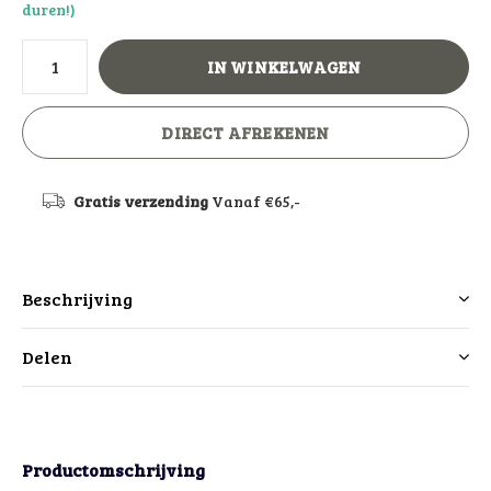
duren!)
IN WINKELWAGEN
DIRECT AFREKENEN
Gratis verzending
Vanaf €65,-
Beschrijving
Delen
Productomschrijving