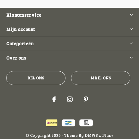
Klantenservice
Mijn account
Categorieën
Over ons
BEL ONS
MAIL ONS
© Copyright
2026
- Theme By
DMWS
x
Plus+