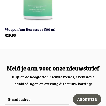
Wasparfum Benessere 500 ml
€29,95
Meld je aan voor onze nieuwsbrief
Blijf op de hoogte van nieuwe trends, exclusieve
aanbiedingen en ontvang direct 10% korting!
ABONNEER