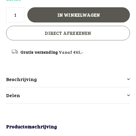
IN WINKELWAGEN
DIRECT AFREKENEN
Gratis verzending
Vanaf €65,-
Beschrijving
Delen
Productomschrijving