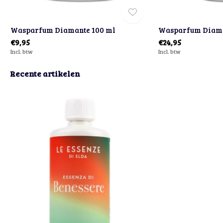
Wasparfum Diamante 100 ml
Wasparfum Diama
€9,95
€24,95
Incl. btw
Incl. btw
Recente artikelen