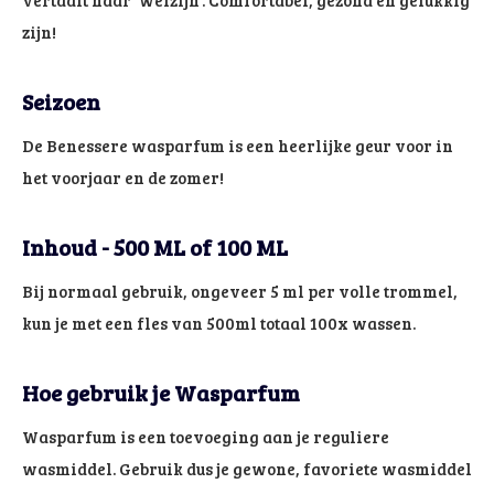
zijn!
Seizoen
De Benessere wasparfum is een heerlijke geur voor in
het voorjaar en de zomer!
Inhoud - 500 ML of 100 ML
Bij normaal gebruik, ongeveer 5 ml per volle trommel,
kun je met een fles van 500ml totaal 100x wassen.
Hoe gebruik je Wasparfum
Wasparfum is een toevoeging aan je reguliere
wasmiddel. Gebruik dus je gewone, favoriete wasmiddel