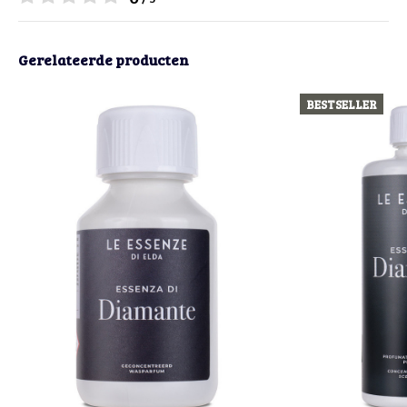
Gerelateerde producten
BESTSELLER