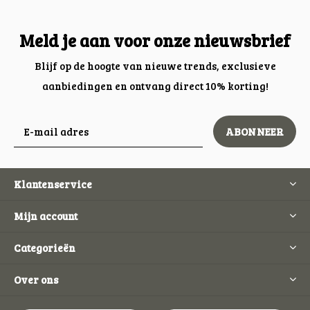
Meld je aan voor onze nieuwsbrief
Blijf op de hoogte van nieuwe trends, exclusieve
aanbiedingen en ontvang direct 10% korting!
ABONNEER
Klantenservice
Mijn account
Categorieën
Over ons