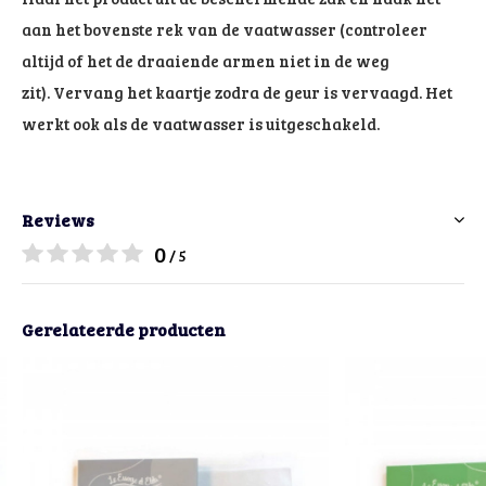
aan het bovenste rek van de vaatwasser (controleer
altijd of het de draaiende armen niet in de weg
zit). Vervang het kaartje zodra de geur is vervaagd. Het
werkt ook als de vaatwasser is uitgeschakeld.
Reviews
0
/ 5
Gerelateerde producten