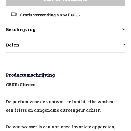
Gratis verzending
Vanaf €65,-
Beschrijving
Delen
Productomschrijving
GEUR: Citroen
De parfum voor de vaatwasser laat bij elke wasbeurt
een frisse en aangename citroengeur achter.
De vaatwasser is een van onze favoriete apparaten,