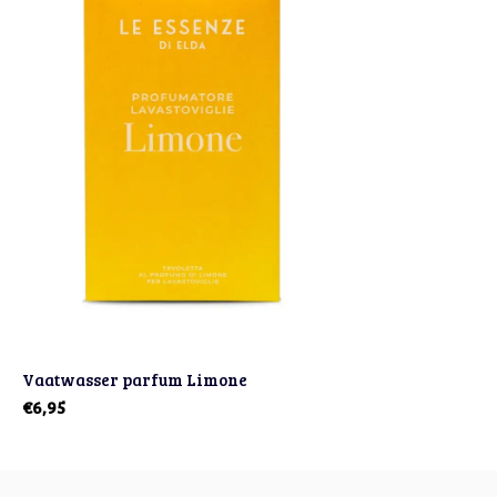
Vaatwasser parfum Limone
€6,95