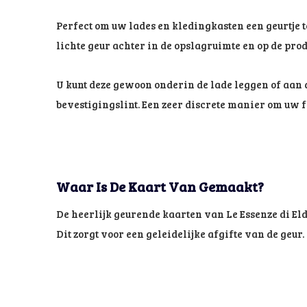
Perfect om uw lades en kledingkasten een geurtje 
lichte geur achter in de opslagruimte en op de prod
U kunt deze gewoon onderin de lade leggen of aan 
bevestigingslint. Een zeer discrete manier om uw 
Waar Is De Kaart Van Gemaakt?
De heerlijk geurende kaarten van Le Essenze di Eld
Dit zorgt voor een geleidelijke afgifte van de geur.