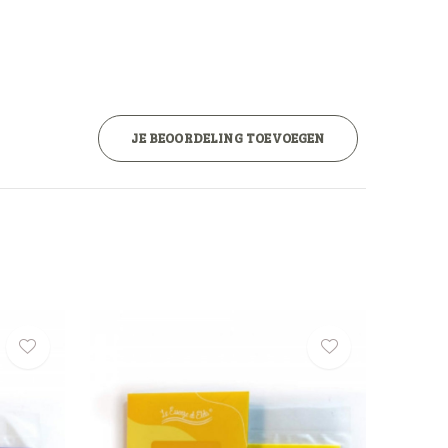
JE BEOORDELING TOEVOEGEN