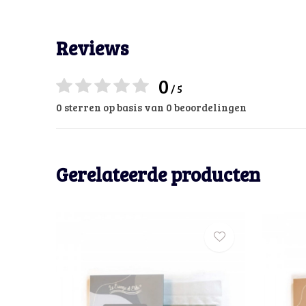
Reviews
0
/ 5
0 sterren op basis van 0 beoordelingen
Gerelateerde producten