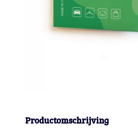
Productomschrijving