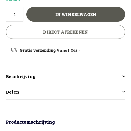
IN WINKELWAGEN
DIRECT AFREKENEN
Gratis verzending
Vanaf €65,-
Beschrijving
Delen
Productomschrijving