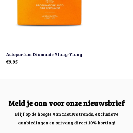
Autoparfum Diamante Ylang-Ylang
€9,95
Meld je aan voor onze nieuwsbrief
Blijf op de hoogte van nieuwe trends, exclusieve
aanbiedingen en ontvang direct 10% korting!