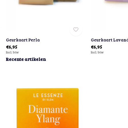
Geurkaart Perla
Geurkaart Lavan
€6,95
€6,95
Incl. btw
Incl. btw
Recente artikelen