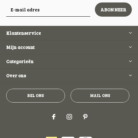
ABONNEER
Klantenservice
Mijn account
Categorieën
Over ons
BEL ONS
MAIL ONS