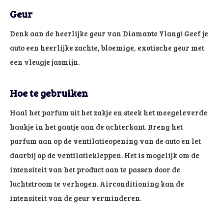
Geur
Denk aan de heerlijke geur van Diamante Ylang! Geef je
auto een heerlijke zachte, bloemige, exotische geur met
een vleugje jasmijn.
Hoe te gebruiken
Haal het parfum uit het zakje en steek het meegeleverde
haakje in het gaatje aan de achterkant. Breng het
parfum aan op de ventilatieopening van de auto en let
daarbij op de ventilatiekleppen. Het is mogelijk om de
intensiteit van het product aan te passen door de
luchtstroom te verhogen. Airconditioning kan de
intensiteit van de geur verminderen.