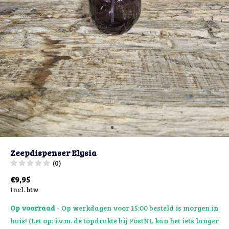
Zeepdispenser Elysia
(0)
€9,95
Incl. btw
Op voorraad
- Op werkdagen voor 15:00 besteld is morgen in
huis! (Let op: i.v.m. de topdrukte bij PostNL kan het iets langer