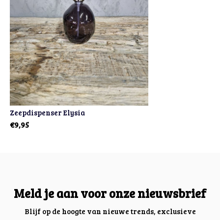
Zeepdispenser Elysia
€9,95
Meld je aan voor onze nieuwsbrief
Blijf op de hoogte van nieuwe trends, exclusieve