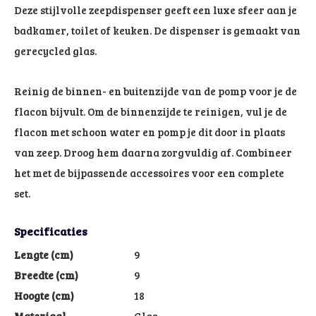
Deze stijlvolle zeepdispenser geeft een luxe sfeer aan je
badkamer, toilet of keuken. De dispenser is gemaakt van
gerecycled glas.
Reinig de binnen- en buitenzijde van de pomp voor je de
flacon bijvult. Om de binnenzijde te reinigen, vul je de
flacon met schoon water en pomp je dit door in plaats
van zeep. Droog hem daarna zorgvuldig af. Combineer
het met de bijpassende accessoires voor een complete
set.
Specificaties
Lengte (cm)
9
Breedte (cm)
9
Hoogte (cm)
18