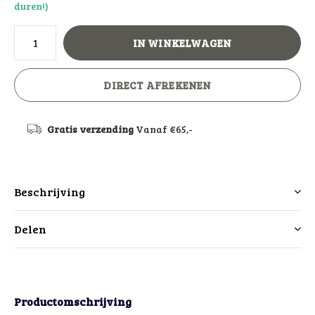
duren!)
IN WINKELWAGEN
DIRECT AFREKENEN
Gratis verzending
Vanaf €65,-
Beschrijving
Delen
Productomschrijving