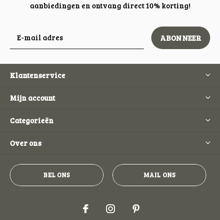
aanbiedingen en ontvang direct 10% korting!
ABONNEER
Klantenservice
Mijn account
Categorieën
Over ons
BEL ONS
MAIL ONS