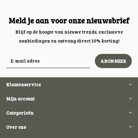
Meld je aan voor onze nieuwsbrief
Blijf op de hoogte van nieuwe trends, exclusieve
aanbiedingen en ontvang direct 10% korting!
ABONNEER
Klantenservice
Mijn account
Categorieën
Over ons