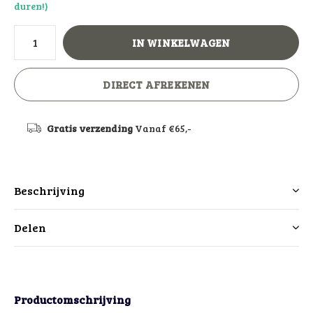
duren!)
IN WINKELWAGEN
DIRECT AFREKENEN
Gratis verzending
Vanaf €65,-
Beschrijving
Delen
Productomschrijving