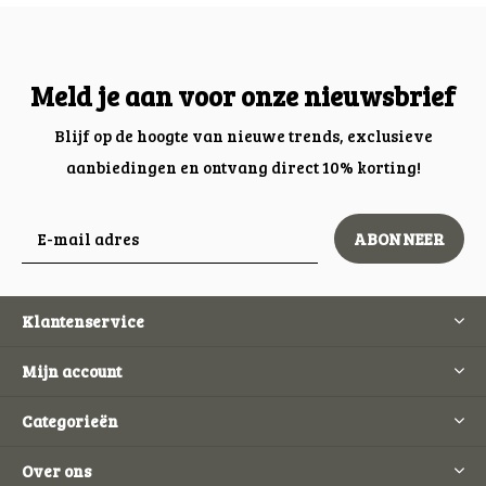
Meld je aan voor onze nieuwsbrief
Blijf op de hoogte van nieuwe trends, exclusieve
aanbiedingen en ontvang direct 10% korting!
ABONNEER
Klantenservice
Mijn account
Categorieën
Over ons