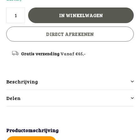
IN WINKELWAGEN
DIRECT AFREKENEN
Gratis verzending
Vanaf €65,-
Beschrijving
Delen
Productomschrijving