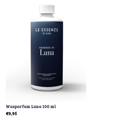
Wasparfum Luna 100 ml
€9,95