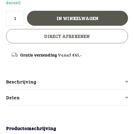
duren!)
IN WINKELWAGEN
DIRECT AFREKENEN
Gratis verzending
Vanaf €65,-
Beschrijving
Delen
Productomschrijving