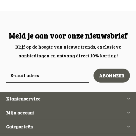
Meld je aan voor onze nieuwsbrief
Blijf op de hoogte van nieuwe trends, exclusieve
aanbiedingen en ontvang direct 10% korting!
ABONNEER
Klantenservice
Mijn account
Categorieën