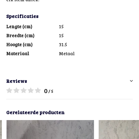
Specificaties
Lengte (cm)
15
Breedte (cm)
15
Hoogte (cm)
31.5
Materiaal
Metaal
Reviews
0
/ 5
Gerelateerde producten