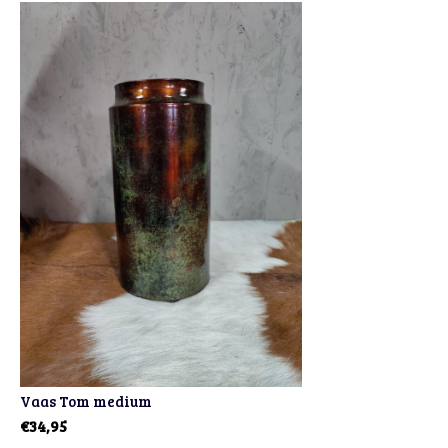
Vaas Tom medium
€34,95