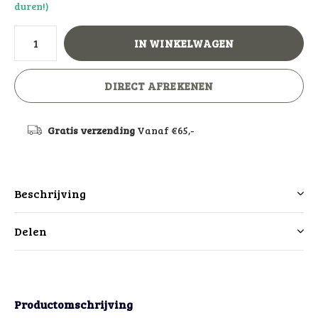
duren!)
IN WINKELWAGEN
DIRECT AFREKENEN
Gratis verzending
Vanaf €65,-
Beschrijving
Delen
Productomschrijving