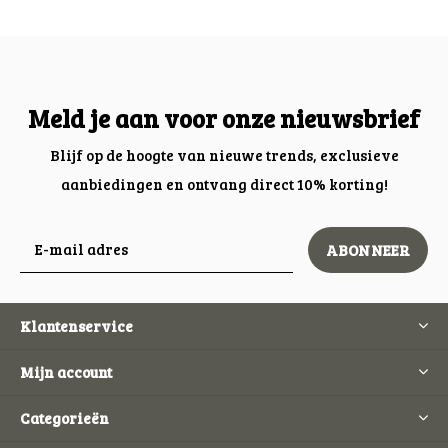
Meld je aan voor onze nieuwsbrief
Blijf op de hoogte van nieuwe trends, exclusieve
aanbiedingen en ontvang direct 10% korting!
ABONNEER
Klantenservice
Mijn account
Categorieën