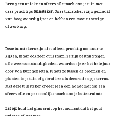
Breng een unieke en sfeervolle touch aan je tuin met
deze prachtige
tuinsteker
. Onze tuinstekers zijn gemaakt
van hoogwaardig ijzer en hebben een mooie roestige
afwerking.
Deze tuinstekers zijn niet alleen prachtig om naar te
kijken, maar ook zeer duurzaam. Ze zijn bestand tegen
alle weersomstandigheden, waardoor je er het hele jaar
door van kunt genieten. Plaats ze tussen de bloemen en
planten in je tuin of gebruik ze als decoratie op je terras.
Met deze tuinsteker creëer je in een handomdraai een
sfeervolle en persoonlijke touch aan je buitenruimte.
Let op:
haal het glas eruit op het moment dat het gaat
vriezen of stormen.