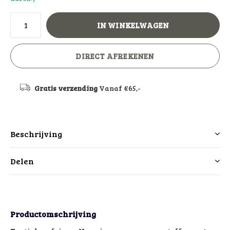
IN WINKELWAGEN
DIRECT AFREKENEN
Gratis verzending
Vanaf €65,-
Beschrijving
Delen
Productomschrijving