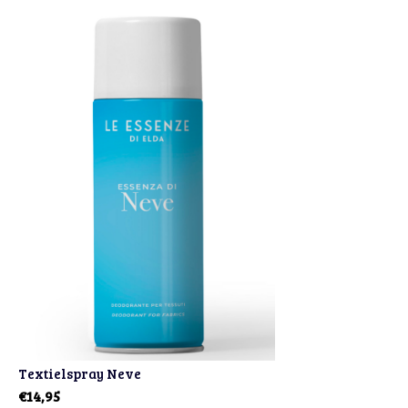
Textielspray Neve
€14,95