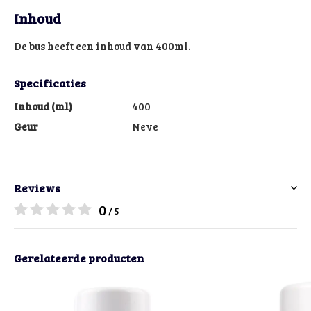
Inhoud
De bus heeft een inhoud van 400ml.
Specificaties
Inhoud (ml)
400
Geur
Neve
Reviews
0
/ 5
Gerelateerde producten