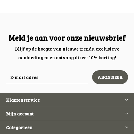
Meld je aan voor onze nieuwsbrief
Blijf op de hoogte van nieuwe trends, exclusieve
aanbiedingen en ontvang direct 10% korting!
ABONNEER
Klantenservice
Mijn account
Categorieën