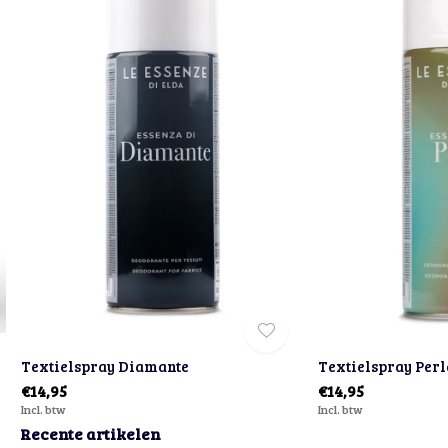
Textielspray Diamante
Textielspray Perl
€14,95
€14,95
Incl. btw
Incl. btw
Recente artikelen