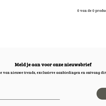
0 van de 0 produ
Meld je aan voor onze nieuwsbrief
gte van nieuwe trends, exclusieve aanbiedingen en ontvang dir