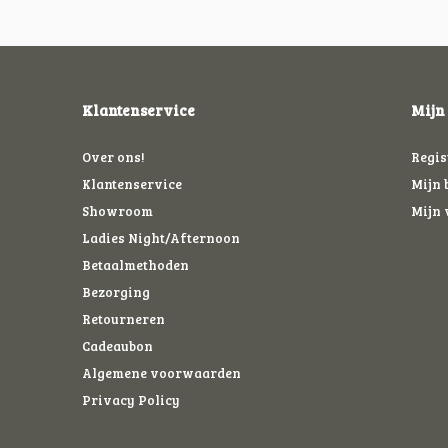
Klantenservice
Mijn
Over ons!
Regis
Klantenservice
Mijn 
Showroom
Mijn 
Ladies Night/Afternoon
Betaalmethoden
Bezorging
Retourneren
Cadeaubon
Algemene voorwaarden
Privacy Policy