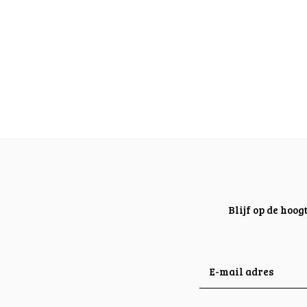
Blijf op de hoo