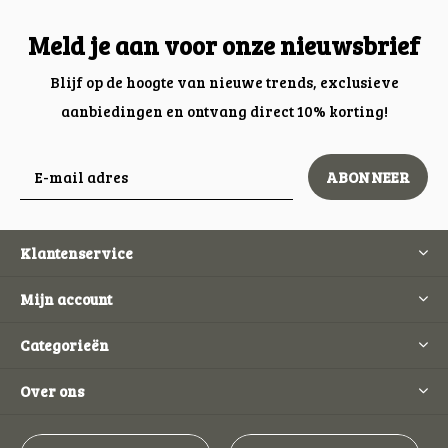
Meld je aan voor onze nieuwsbrief
Blijf op de hoogte van nieuwe trends, exclusieve
aanbiedingen en ontvang direct 10% korting!
ABONNEER
Klantenservice
Mijn account
Categorieën
Over ons