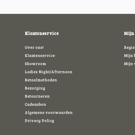
Klantenservice
Mijn
Over ons!
Regis
Klantenservice
Mijn 
Showroom
Mijn 
Ladies Night/Afternoon
Betaalmethoden
Bezorging
Retourneren
Cadeaubon
Algemene voorwaarden
Privacy Policy