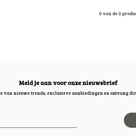
0 van de 0 produ
Meld je aan voor onze nieuwsbrief
gte van nieuwe trends, exclusieve aanbiedingen en ontvang dir