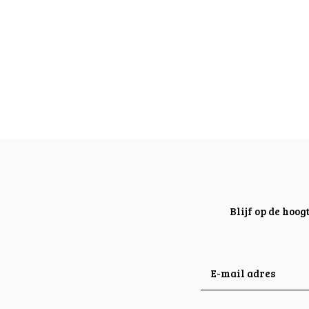
Blijf op de hoo