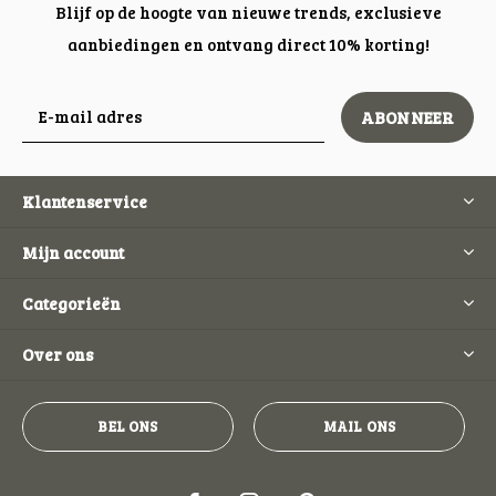
Blijf op de hoogte van nieuwe trends, exclusieve
aanbiedingen en ontvang direct 10% korting!
ABONNEER
Klantenservice
Mijn account
Categorieën
Over ons
BEL ONS
MAIL ONS