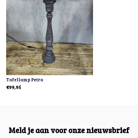
Tafellamp Petra
€99,95
Meld je aan voor onze nieuwsbrief