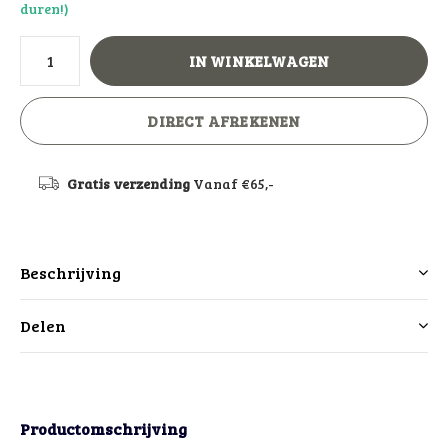
duren!)
IN WINKELWAGEN
DIRECT AFREKENEN
Gratis verzending
Vanaf €65,-
Beschrijving
Delen
Productomschrijving