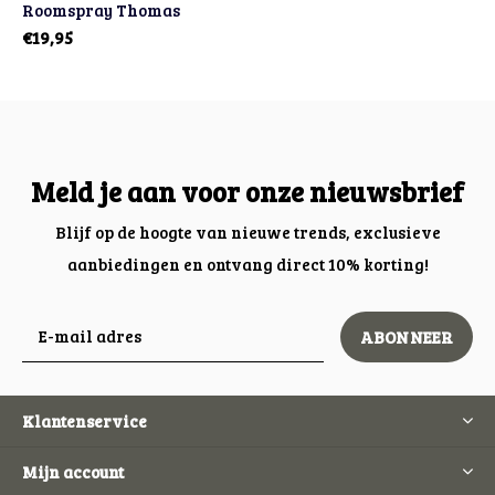
Roomspray Thomas
€19,95
Meld je aan voor onze nieuwsbrief
Blijf op de hoogte van nieuwe trends, exclusieve
aanbiedingen en ontvang direct 10% korting!
ABONNEER
Klantenservice
Mijn account