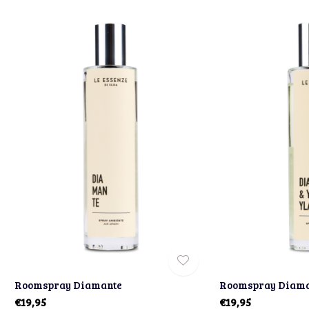
Roomspray Diamante
Roomspray Diama
€19,95
€19,95