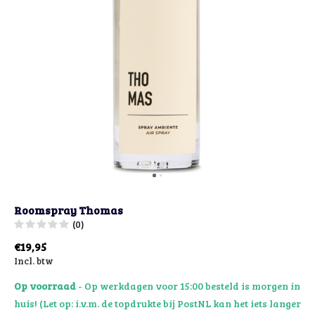
Roomspray Thomas
(0)
€19,95
Incl. btw
Op voorraad
- Op werkdagen voor 15:00 besteld is morgen in
huis! (Let op: i.v.m. de topdrukte bij PostNL kan het iets langer