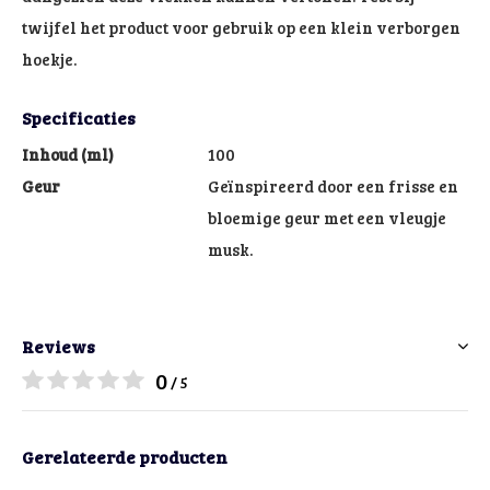
twijfel het product voor gebruik op een klein verborgen
hoekje.
Specificaties
Inhoud (ml)
100
Geur
Geïnspireerd door een frisse en
bloemige geur met een vleugje
musk.
Reviews
0
/ 5
Gerelateerde producten