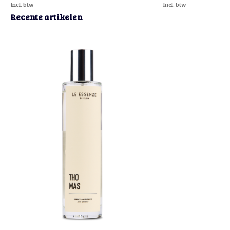
Incl. btw
Incl. btw
Recente artikelen