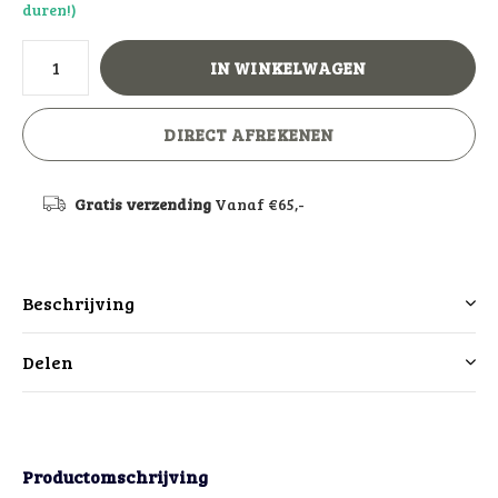
duren!)
IN WINKELWAGEN
DIRECT AFREKENEN
Gratis verzending
Vanaf €65,-
Beschrijving
Delen
Productomschrijving