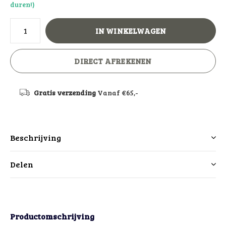
duren!)
IN WINKELWAGEN
DIRECT AFREKENEN
Gratis verzending
Vanaf €65,-
Beschrijving
Delen
Productomschrijving