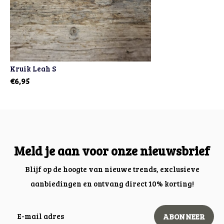
Kruik Leah S
€6,95
Meld je aan voor onze nieuwsbrief
Blijf op de hoogte van nieuwe trends, exclusieve
aanbiedingen en ontvang direct 10% korting!
ABONNEER