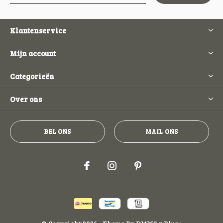
Klantenservice
Mijn account
Categorieën
Over ons
BEL ONS
MAIL ONS