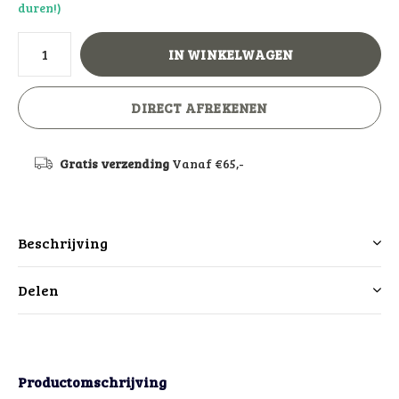
duren!)
IN WINKELWAGEN
DIRECT AFREKENEN
Gratis verzending
Vanaf €65,-
Beschrijving
Delen
Productomschrijving