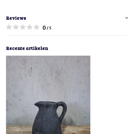
Reviews
0
/ 5
Recente artikelen