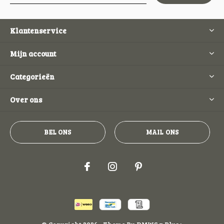
Klantenservice
Mijn account
Categorieën
Over ons
BEL ONS
MAIL ONS