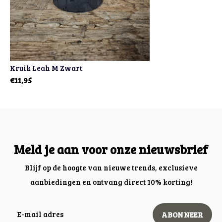
Kruik Leah M Zwart
€11,95
Meld je aan voor onze nieuwsbrief
Blijf op de hoogte van nieuwe trends, exclusieve
aanbiedingen en ontvang direct 10% korting!
ABONNEER