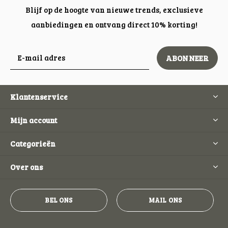
Blijf op de hoogte van nieuwe trends, exclusieve
aanbiedingen en ontvang direct 10% korting!
ABONNEER
Klantenservice
Mijn account
Categorieën
Over ons
BEL ONS
MAIL ONS