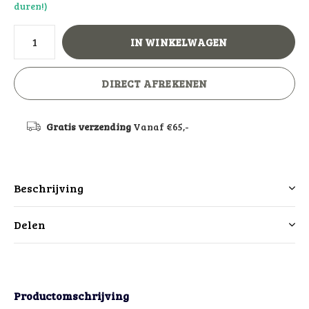
duren!)
IN WINKELWAGEN
DIRECT AFREKENEN
Gratis verzending
Vanaf €65,-
Beschrijving
Delen
Productomschrijving