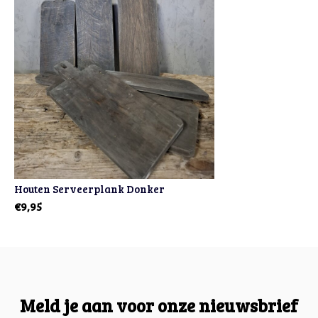
Houten Serveerplank Donker
€9,95
Meld je aan voor onze nieuwsbrief