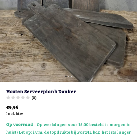
Houten Serveerplank Donker
(0)
€9,95
Incl. btw
Op voorraad
- Op werkdagen voor 15:00 besteld is morgen in
huis! (Let op: i.v.m. de topdrukte bij PostNL kan het iets langer