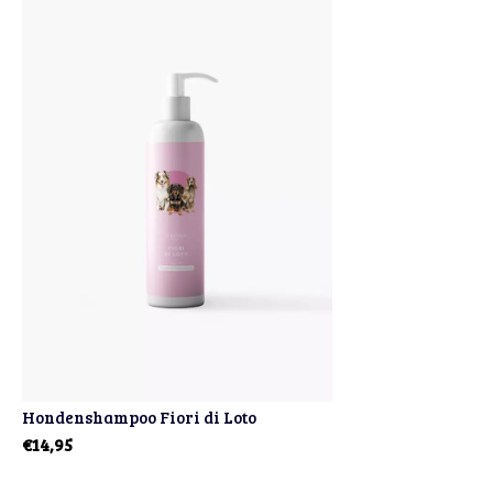
Hondenshampoo Fiori di Loto
€14,95