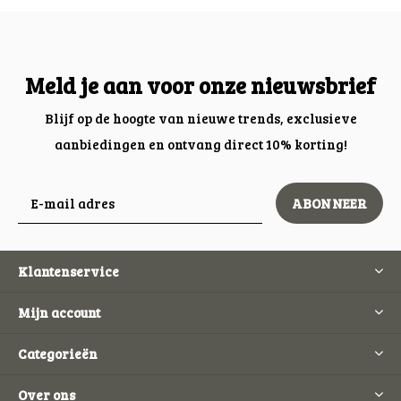
Meld je aan voor onze nieuwsbrief
Blijf op de hoogte van nieuwe trends, exclusieve
aanbiedingen en ontvang direct 10% korting!
ABONNEER
Klantenservice
Mijn account
Categorieën
Over ons