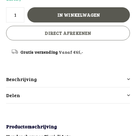
IN WINKELWAGEN
DIRECT AFREKENEN
Gratis verzending
Vanaf €65,-
Beschrijving
Delen
Productomschrijving