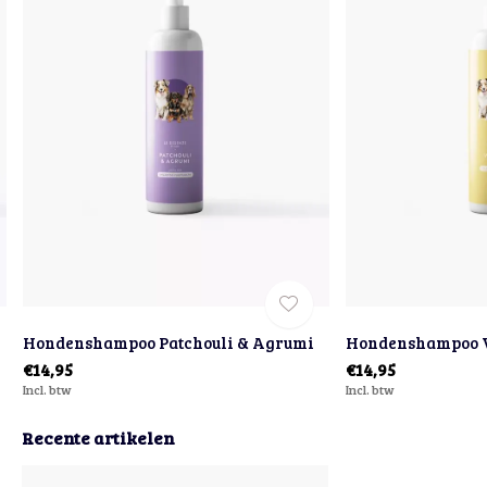
Hondenshampoo Patchouli & Agrumi
Hondenshampoo 
€14,95
€14,95
Incl. btw
Incl. btw
Recente artikelen