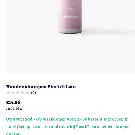
Hondenshampoo Fiori di Loto
(0)
€14,95
Incl. btw
Op voorraad
- Op werkdagen voor 15:00 besteld is morgen in
huis! (Let op: i.v.m. de topdrukte bij PostNL kan het iets langer
duren!)