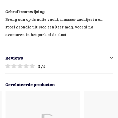
Gebruiksaanwijzing
Breng aan op de natte vacht, masseer zachtjes in en
spoel grondig uit. Nog een keer mag. Vooral na
avonturen in het park of de sloot.
Reviews
0
/ 5
Gerelateerde producten