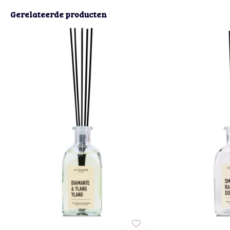
Gerelateerde producten