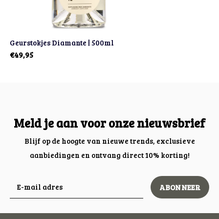
Geurstokjes Diamante | 500ml
€49,95
Meld je aan voor onze nieuwsbrief
Blijf op de hoogte van nieuwe trends, exclusieve
aanbiedingen en ontvang direct 10% korting!
ABONNEER