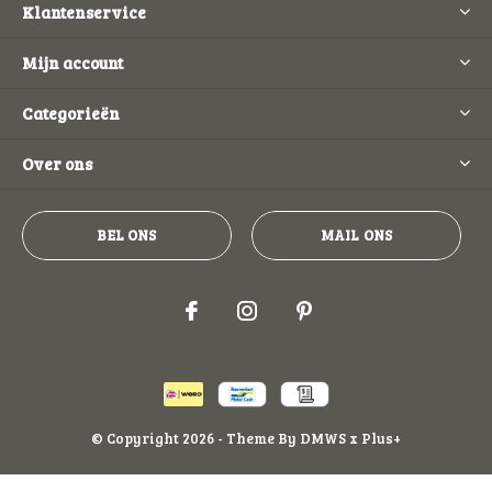
Klantenservice
Mijn account
Categorieën
Over ons
BEL ONS
MAIL ONS
© Copyright
2026
- Theme By
DMWS
x
Plus+