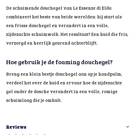
De schuimende douchegel van Le Essenze di Elda
combineert het beste van beide werelden: hij start als
een frisse douchegel en verandert in een volle,
zijdezachte schuimwolk. Het resultaat? Een huid die fris,
verzorgd en heerlijk geurend achterblijft.
Hoe gebruik je de foaming douchegel?
Breng een klein beetje douchegel aan op je handpalm,
verdeel het over de huid en ervaar hoe de zijdezachte
gel onder de douche verandert in een volle, romige
schuimlaag die je omhult.
Reviews