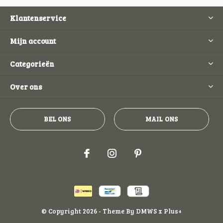
Klantenservice
Mijn account
Categorieën
Over ons
BEL ONS
MAIL ONS
© Copyright
2026
- Theme By
DMWS
x
Plus+