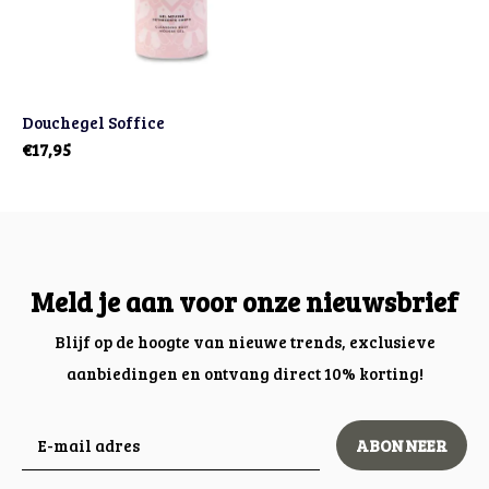
Douchegel Soffice
€17,95
Meld je aan voor onze nieuwsbrief
Blijf op de hoogte van nieuwe trends, exclusieve
aanbiedingen en ontvang direct 10% korting!
ABONNEER