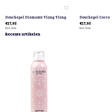
Douchegel Diamante Ylang Ylang
Douchegel Cocco
€17,95
€17,95
Incl. btw
Incl. btw
Recente artikelen