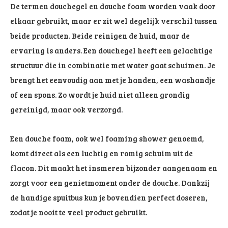
De termen douchegel en douche foam worden vaak door
elkaar gebruikt, maar er zit wel degelijk verschil tussen
beide producten. Beide reinigen de huid, maar de
ervaring is anders. Een douchegel heeft een gelachtige
structuur die in combinatie met water gaat schuimen. Je
brengt het eenvoudig aan met je handen, een washandje
of een spons. Zo wordt je huid niet alleen grondig
gereinigd, maar ook verzorgd.
Een douche foam, ook wel foaming shower genoemd,
komt direct als een luchtig en romig schuim uit de
flacon. Dit maakt het insmeren bijzonder aangenaam en
zorgt voor een genietmoment onder de douche. Dankzij
de handige spuitbus kun je bovendien perfect doseren,
zodat je nooit te veel product gebruikt.