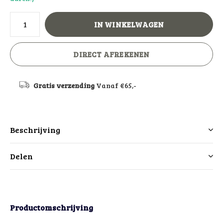
IN WINKELWAGEN
DIRECT AFREKENEN
Gratis verzending
Vanaf €65,-
Beschrijving
Delen
Productomschrijving