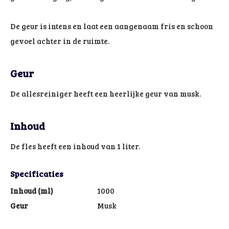
De geur is intens en laat een aangenaam fris en schoon
gevoel achter in de ruimte.
Geur
De allesreiniger heeft een heerlijke geur van musk.
Inhoud
De fles heeft een inhoud van 1 liter.
Specificaties
Inhoud (ml)
1000
Geur
Musk