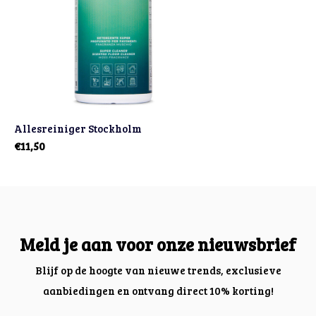
Allesreiniger Stockholm
€11,50
Meld je aan voor onze nieuwsbrief
Blijf op de hoogte van nieuwe trends, exclusieve
aanbiedingen en ontvang direct 10% korting!