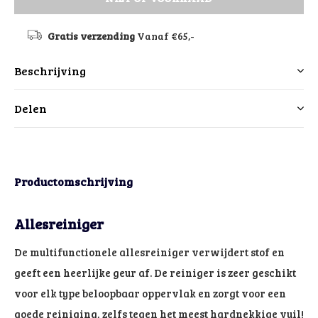
Gratis verzending
Vanaf €65,-
Beschrijving
Delen
Productomschrijving
Allesreiniger
De multifunctionele allesreiniger verwijdert stof en
geeft een heerlijke geur af. De reiniger is zeer geschikt
voor elk type beloopbaar oppervlak en zorgt voor een
goede reiniging, zelfs tegen het meest hardnekkige vuil!