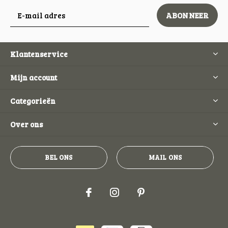
ABONNEER
Klantenservice
Mijn account
Categorieën
Over ons
BEL ONS
MAIL ONS