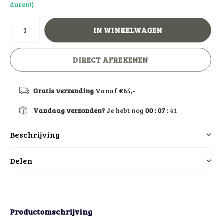
duren!)
IN WINKELWAGEN
DIRECT AFREKENEN
Gratis verzending
Vanaf €65,-
Vandaag verzonden?
Je hebt nog
00 : 07 :
40
Beschrijving
Delen
Productomschrijving