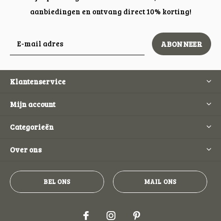
aanbiedingen en ontvang direct 10% korting!
ABONNEER
Klantenservice
Mijn account
Categorieën
Over ons
BEL ONS
MAIL ONS