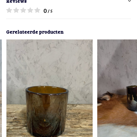
Reviews
0
/ 5
Gerelateerde producten