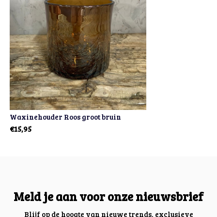
Waxinehouder Roos groot bruin
€15,95
Meld je aan voor onze nieuwsbrief
Blijf op de hoogte van nieuwe trends, exclusieve